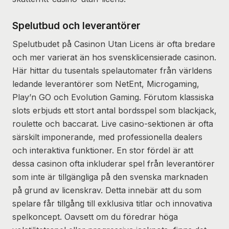
Spelutbud och leverantörer
Spelutbudet på Casinon Utan Licens är ofta bredare
och mer varierat än hos svensklicensierade casinon.
Här hittar du tusentals spelautomater från världens
ledande leverantörer som NetEnt, Microgaming,
Play’n GO och Evolution Gaming. Förutom klassiska
slots erbjuds ett stort antal bordsspel som blackjack,
roulette och baccarat. Live casino-sektionen är ofta
särskilt imponerande, med professionella dealers
och interaktiva funktioner. En stor fördel är att
dessa casinon ofta inkluderar spel från leverantörer
som inte är tillgängliga på den svenska marknaden
på grund av licenskrav. Detta innebär att du som
spelare får tillgång till exklusiva titlar och innovativa
spelkoncept. Oavsett om du föredrar höga