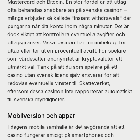
Mastercard och Bitcoin. En stor fördel är att uttag
ofta behandlas snabbare än på svenska casinon –
många erbjuder så kallade "instant withdrawals" där
pengarna når ditt konto inom några minuter. Det är
dock viktigt att kontrollera eventuella avgifter och
uttagsgränser. Vissa casinon har minimibelopp för
uttag eller tar ut en procentuell avgift. För spelare
som värdesätter anonymitet är kryptovalutor ett
utmärkt val. Tänk på att du som spelare på ett
casino utan svensk licens själv ansvarar för att
redovisa eventuella vinster till Skatteverket,
eftersom dessa casinon inte rapporterar automatiskt
till svenska myndigheter.
Mobilversion och appar
I dagens mobila samhälle är det avgörande att ett
casino fungerar smidigt på smartphones och