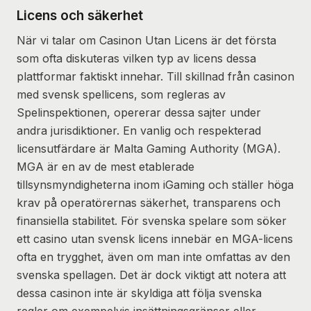
Licens och säkerhet
När vi talar om Casinon Utan Licens är det första
som ofta diskuteras vilken typ av licens dessa
plattformar faktiskt innehar. Till skillnad från casinon
med svensk spellicens, som regleras av
Spelinspektionen, opererar dessa sajter under
andra jurisdiktioner. En vanlig och respekterad
licensutfärdare är Malta Gaming Authority (MGA).
MGA är en av de mest etablerade
tillsynsmyndigheterna inom iGaming och ställer höga
krav på operatörernas säkerhet, transparens och
finansiella stabilitet. För svenska spelare som söker
ett casino utan svensk licens innebär en MGA-licens
ofta en trygghet, även om man inte omfattas av den
svenska spellagen. Det är dock viktigt att notera att
dessa casinon inte är skyldiga att följa svenska