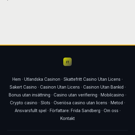
IT
Hem
·
Utlandska Casinon
·
Skattefritt Casino Utan Licens
·
Sakert Casino
·
Casinon Utan Licens
·
Casinon Utan Bankid
·
Bonus utan insättning
·
Casino utan verifiering
·
Mobilcasino
·
Crypto casino
·
Slots
·
Oseriösa casino utan licens
·
Metod
·
Ansvarsfullt spel
·
Författare: Frida Sandberg
·
Om oss
·
Kontakt