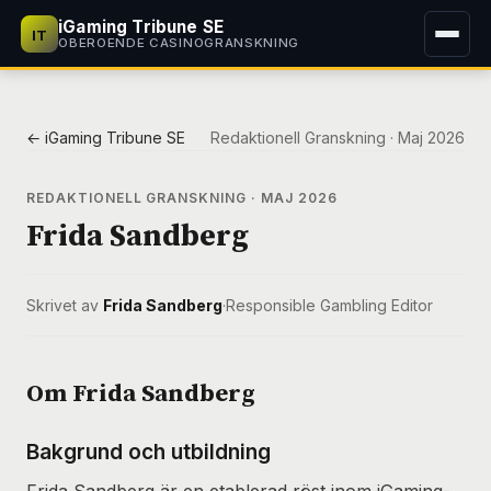
iGaming Tribune SE
IT
OBEROENDE CASINOGRANSKNING
← iGaming Tribune SE
Redaktionell Granskning · Maj 2026
REDAKTIONELL GRANSKNING · MAJ 2026
Frida Sandberg
Skrivet av
Frida Sandberg
·
Responsible Gambling Editor
Om Frida Sandberg
Bakgrund och utbildning