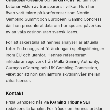
Utlandska-Casinon
och
sakert-casino
, där hon
betonar vikten av transparens i villkor. Hon har
även varit talare på konferenser som Nordic
Gambling Summit och European iGaming Congress,
där hon presenterat data om hur spelare påverkas
av att välja casinon utan svensk licens.
För att säkerställa att hennes analyser är aktuella
följer Frida noggrant förändringar i spellagstiftningen
inom EU och utanför. Hennes referensram
inkluderar regelverk från Malta Gaming Authority,
Curaçao eGaming och UK Gambling Commission,
vilket gör att hon kan jämföra skyddsnivåer mellan
olika licenser.
Kontakt
Frida Sandberg nås via
iGaming Tribune SE
s
redaktionella kanaler. För frågor om hennes artiklar,