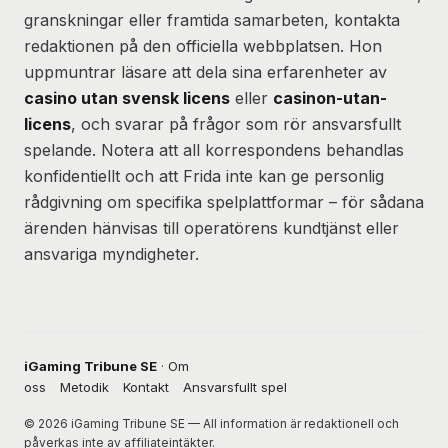
granskningar eller framtida samarbeten, kontakta
redaktionen på den officiella webbplatsen. Hon
uppmuntrar läsare att dela sina erfarenheter av
casino utan svensk licens
eller
casinon-utan-
licens
, och svarar på frågor som rör ansvarsfullt
spelande. Notera att all korrespondens behandlas
konfidentiellt och att Frida inte kan ge personlig
rådgivning om specifika spelplattformar – för sådana
ärenden hänvisas till operatörens kundtjänst eller
ansvariga myndigheter.
iGaming Tribune SE
·
Om
oss
Metodik
Kontakt
Ansvarsfullt spel
© 2026 iGaming Tribune SE — All information är redaktionell och
påverkas inte av affiliateintäkter.