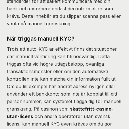
standarder för att säkert kommunicera med din
bank och extrahera endast den information som
krävs. Detta innebär att du slipper scanna pass eller
vänta på manuell granskning.
När triggas manuell KYC?
Trots att auto-KYC är effektivt finns det situationer
där manuell verifiering kan bli nödvändig. Detta
triggas ofta vid högre uttagsbelopp, ovanliga
transaktionsmönster eller om den automatiska
kontrollen inte kan matcha din information fullt ut.
Om du till exempel har ändrat adress nyligen eller
använder ett bankkonto som inte är kopplat till ditt
personnummer, kan systemet flagga dig för manuell
granskning. På casinon som
skattefritt-casino-
utan-licens
och andra operatörer utan svensk
licens, kan manuell KYC även krävas om du gör