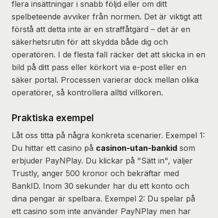
flera insättningar i snabb följd eller om ditt
spelbeteende avviker från normen. Det är viktigt att
förstå att detta inte är en straffåtgärd – det är en
säkerhetsrutin för att skydda både dig och
operatören. I de flesta fall räcker det att skicka in en
bild på ditt pass eller körkort via e-post eller en
säker portal. Processen varierar dock mellan olika
operatörer, så kontrollera alltid villkoren.
Praktiska exempel
Låt oss titta på några konkreta scenarier. Exempel 1:
Du hittar ett casino på
casinon-utan-bankid
som
erbjuder PayNPlay. Du klickar på "Sätt in", väljer
Trustly, anger 500 kronor och bekräftar med
BankID. Inom 30 sekunder har du ett konto och
dina pengar är spelbara. Exempel 2: Du spelar på
ett casino som inte använder PayNPlay men har