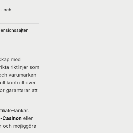
s- och
ensionssajter
rskap med
kta riktlinjer som
ch varumärken
ull kontroll över
or garanterar att
iliate-länkar.
a-Casinon
eller
er och möjliggöra