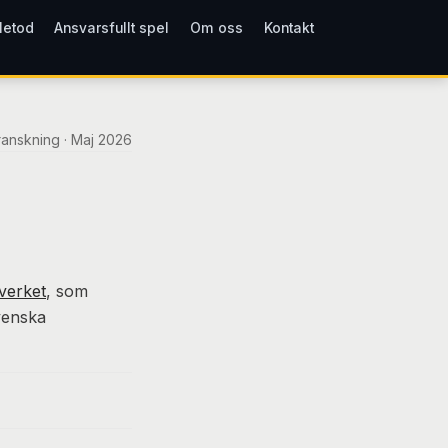
etod
Ansvarsfullt spel
Om oss
Kontakt
ranskning · Maj 2026
verket
, som
venska