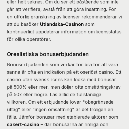
eller helt saknas. Om du ser ett påstående som inte
går att verifiera, avstå från att göra insättning. För
en utförlig granskning av licenser rekommenderar vi
att du besöker
Utlandska-Casinon
som
kontinuerligt uppdaterar information om licensstatus
för olika operatörer.
Orealistiska bonuserbjudanden
Bonuserbjudanden som verkar för bra för att vara
sanna är ofta en indikation på ett oseriöst casino. Ett
casino utan svensk licens kan locka med bonusar
på 500% eller mer, men döljer ofta omsättningskrav
på 50x eller högre. Läs alltid de fullständiga
villkoren. Om ett erbjudande lovar "obegränsade
uttag" eller "ingen omsättning" är det troligen en
fälla. Jämför bonusar med etablerade aktörer som
sakert-casino
– där bonusarna är rimliga och