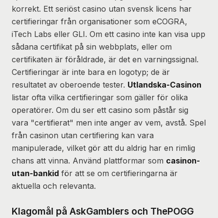
korrekt. Ett seriöst casino utan svensk licens har
certifieringar från organisationer som eCOGRA,
iTech Labs eller GLI. Om ett casino inte kan visa upp
sådana certifikat på sin webbplats, eller om
certifikaten är föråldrade, är det en varningssignal.
Certifieringar är inte bara en logotyp; de är
resultatet av oberoende tester.
Utlandska-Casinon
listar ofta vilka certifieringar som gäller för olika
operatörer. Om du ser ett casino som påstår sig
vara "certifierat" men inte anger av vem, avstå. Spel
från casinon utan certifiering kan vara
manipulerade, vilket gör att du aldrig har en rimlig
chans att vinna. Använd plattformar som
casinon-
utan-bankid
för att se om certifieringarna är
aktuella och relevanta.
Klagomål på AskGamblers och ThePOGG