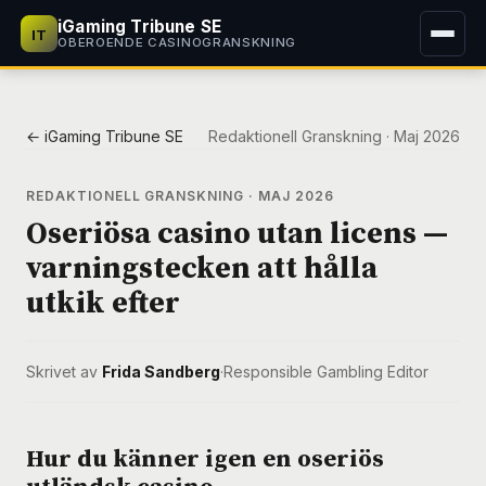
iGaming Tribune SE
IT
OBEROENDE CASINOGRANSKNING
← iGaming Tribune SE
Redaktionell Granskning · Maj 2026
REDAKTIONELL GRANSKNING · MAJ 2026
Oseriösa casino utan licens —
varningstecken att hålla
utkik efter
Skrivet av
Frida Sandberg
·
Responsible Gambling Editor
Hur du känner igen en oseriös