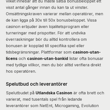
vilket innebär att du måste satsa bonusbeloppet ett
visst antal gånger innan du kan ta ut vinster.
Omsättningskraven varierar mellan operatörer, men
de kan ligga på 30x till 50x bonusbeloppet. Vissa
casinon erbjuder även lojalitetsprogram eller
turneringar med prispotter. För att undvika
överraskningar bör du alltid kontrollera om
bonusen är kopplad till specifika spel eller
tidsbegränsningar. Plattformar som
casinon-utan-
licens
och
casinon-utan-bankid
listar ofta bonusar
med tydliga villkor, men du bör alltid verifiera direkt
hos operatören.
Spelutbud och leverantörer
Spelutbudet på
Utlandska Casinon
är ofta brett och
varierat, med tusentals spel från ledande
leverantörer som NetEnt, Microgaming, Evolution