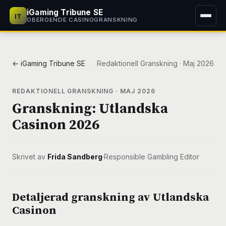
iGaming Tribune SE
IT
OBEROENDE CASINOGRANSKNING
← iGaming Tribune SE
Redaktionell Granskning · Maj 2026
REDAKTIONELL GRANSKNING · MAJ 2026
Granskning: Utlandska
Casinon 2026
Skrivet av
Frida Sandberg
·
Responsible Gambling Editor
Detaljerad granskning av Utlandska
Casinon