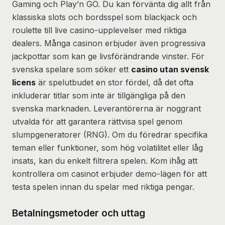
Gaming och Play’n GO. Du kan förvänta dig allt från
klassiska slots och bordsspel som blackjack och
roulette till live casino-upplevelser med riktiga
dealers. Många casinon erbjuder även progressiva
jackpottar som kan ge livsförändrande vinster. För
svenska spelare som söker ett
casino utan svensk
licens
är spelutbudet en stor fördel, då det ofta
inkluderar titlar som inte är tillgängliga på den
svenska marknaden. Leverantörerna är noggrant
utvalda för att garantera rättvisa spel genom
slumpgeneratorer (RNG). Om du föredrar specifika
teman eller funktioner, som hög volatilitet eller låg
insats, kan du enkelt filtrera spelen. Kom ihåg att
kontrollera om casinot erbjuder demo-lägen för att
testa spelen innan du spelar med riktiga pengar.
Betalningsmetoder och uttag