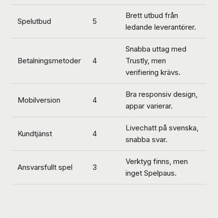
Brett utbud från
Spelutbud
5
ledande leverantörer.
Snabba uttag med
Betalningsmetoder
4
Trustly, men
verifiering krävs.
Bra responsiv design,
Mobilversion
4
appar varierar.
Livechatt på svenska,
Kundtjänst
4
snabba svar.
Verktyg finns, men
Ansvarsfullt spel
3
inget Spelpaus.