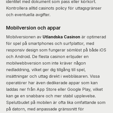
identitet med dokument som pass eller körkort.
Kontrollera alltid casinots policy för uttagsgränser
och eventuella avgifter.
Mobilversion och appar
Mobilversionen av
Utlandska Casinon
är optimerad
för spel på smartphones och surfplattor, med
responsiv design som fungerar sömlöst på både iOS
och Android. De flesta casinon erbjuder en
mobilwebbversion som inte kräver någon
nedladdning, vilket ger dig tillgång till spel,
insättningar och uttag direkt i webbläsaren. Vissa
operatörer har även dedikerade appar som kan
laddas ner från App Store eller Google Play, vilket
kan ge en snabbare och mer stabil upplevelse.
Spelutbudet på mobilen är ofta lika omfattande som
på datorn, med anpassade gränssnitt för